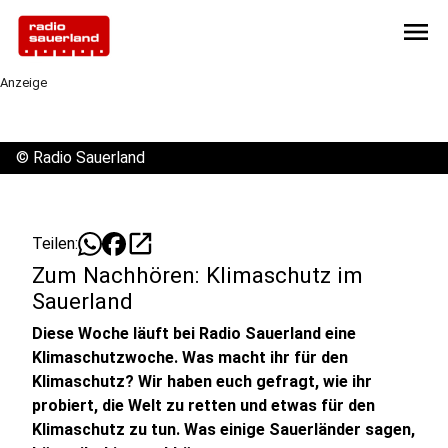
menu
Anzeige
©
Radio Sauerland
open_in_new
Teilen:
Zum Nachhören: Klimaschutz im
Sauerland
Diese Woche läuft bei Radio Sauerland eine
Klimaschutzwoche. Was macht ihr für den
Klimaschutz? Wir haben euch gefragt, wie ihr
probiert, die Welt zu retten und etwas für den
Klimaschutz zu tun. Was einige Sauerländer sagen,