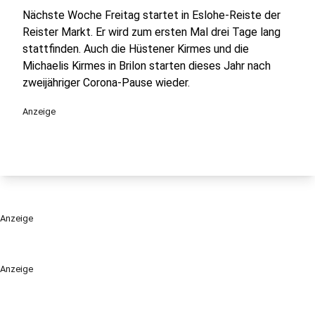
Nächste Woche Freitag startet in Eslohe-Reiste der
Reister Markt. Er wird zum ersten Mal drei Tage lang
stattfinden. Auch die Hüstener Kirmes und die
Michaelis Kirmes in Brilon starten dieses Jahr nach
zweijähriger Corona-Pause wieder.
Anzeige
Anzeige
Anzeige