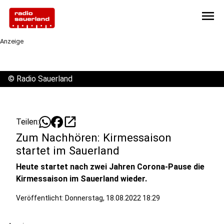
menu
Anzeige
©
Radio Sauerland
open_in_new
Teilen:
Zum Nachhören: Kirmessaison
startet im Sauerland
Heute startet nach zwei Jahren Corona-Pause die
Kirmessaison im Sauerland wieder.
Veröffentlicht:
Donnerstag, 18.08.2022 18:29