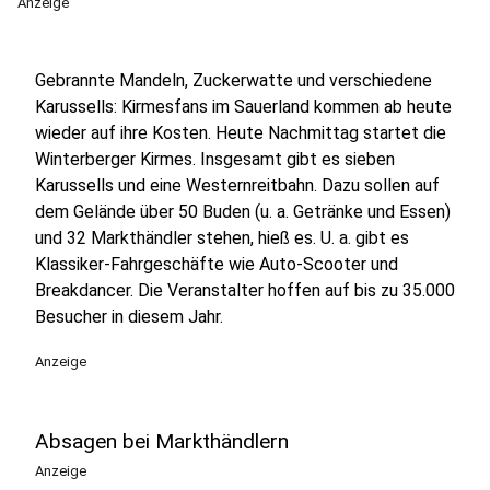
Anzeige
Gebrannte Mandeln, Zuckerwatte und verschiedene
Karussells: Kirmesfans im Sauerland kommen ab heute
wieder auf ihre Kosten. Heute Nachmittag startet die
Winterberger Kirmes. Insgesamt gibt es sieben
Karussells und eine Westernreitbahn. Dazu sollen auf
dem Gelände über 50 Buden (u. a. Getränke und Essen)
und 32 Markthändler stehen, hieß es. U. a. gibt es
Klassiker-Fahrgeschäfte wie Auto-Scooter und
Breakdancer. Die Veranstalter hoffen auf bis zu 35.000
Besucher in diesem Jahr.
Anzeige
Absagen bei Markthändlern
Anzeige