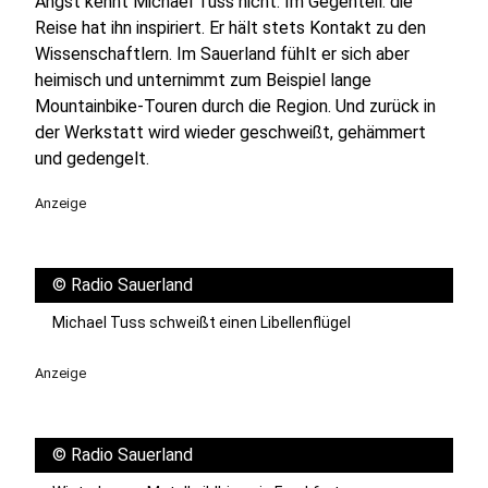
Angst kennt Michael Tuss nicht. Im Gegenteil: die
Reise hat ihn inspiriert. Er hält stets Kontakt zu den
Wissenschaftlern. Im Sauerland fühlt er sich aber
heimisch und unternimmt zum Beispiel lange
Mountainbike-Touren durch die Region. Und zurück in
der Werkstatt wird wieder geschweißt, gehämmert
und gedengelt.
Anzeige
©
Radio Sauerland
Michael Tuss schweißt einen Libellenflügel
Anzeige
©
Radio Sauerland