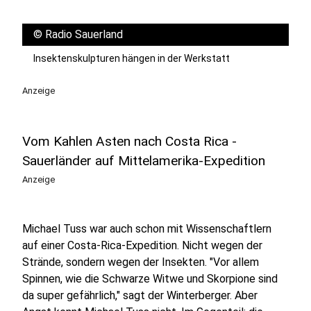
©
Radio Sauerland
Insektenskulpturen hängen in der Werkstatt
Anzeige
Vom Kahlen Asten nach Costa Rica -
Sauerländer auf Mittelamerika-Expedition
Anzeige
Michael Tuss war auch schon mit Wissenschaftlern
auf einer Costa-Rica-Expedition. Nicht wegen der
Strände, sondern wegen der Insekten. "Vor allem
Spinnen, wie die Schwarze Witwe und Skorpione sind
da super gefährlich," sagt der Winterberger. Aber