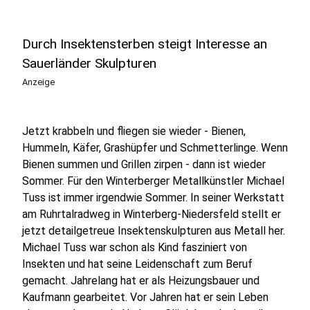
Durch Insektensterben steigt Interesse an
Sauerländer Skulpturen
Anzeige
Jetzt krabbeln und fliegen sie wieder - Bienen,
Hummeln, Käfer, Grashüpfer und Schmetterlinge. Wenn
Bienen summen und Grillen zirpen - dann ist wieder
Sommer. Für den Winterberger Metallkünstler Michael
Tuss ist immer irgendwie Sommer. In seiner Werkstatt
am Ruhrtalradweg in Winterberg-Niedersfeld stellt er
jetzt detailgetreue Insektenskulpturen aus Metall her.
Michael Tuss war schon als Kind fasziniert von
Insekten und hat seine Leidenschaft zum Beruf
gemacht. Jahrelang hat er als Heizungsbauer und
Kaufmann gearbeitet. Vor Jahren hat er sein Leben