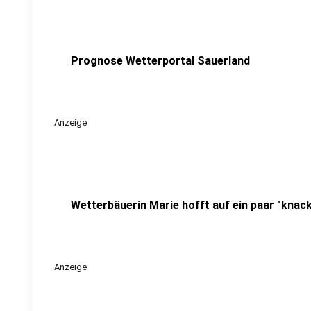
Prognose Wetterportal Sauerland
Anzeige
Wetterbäuerin Marie hofft auf ein paar "knac
Anzeige