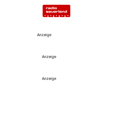
Anzeige
Anzeige
Anzeige