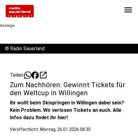
menu
Anzeige
©
Radio Sauerland
open_in_new
Teilen:
Zum Nachhören: Gewinnt Tickets für
den Weltcup in Willingen
Ihr wollt beim Skispringen in Willingen dabei sein?
Kein Problem. Wir verlosen Tickets an euch. Alle
Infos dazu findet ihr hier!
Veröffentlicht:
Montag, 26.01.2026 08:30