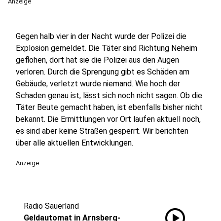
Anzeige
Gegen halb vier in der Nacht wurde der Polizei die
Explosion gemeldet. Die Täter sind Richtung Neheim
geflohen, dort hat sie die Polizei aus den Augen
verloren. Durch die Sprengung gibt es Schäden am
Gebäude, verletzt wurde niemand. Wie hoch der
Schaden genau ist, lässt sich noch nicht sagen. Ob die
Täter Beute gemacht haben, ist ebenfalls bisher nicht
bekannt. Die Ermittlungen vor Ort laufen aktuell noch,
es sind aber keine Straßen gesperrt. Wir berichten
über alle aktuellen Entwicklungen.
Anzeige
Radio Sauerland
play_circle
Geldautomat in Arnsberg-