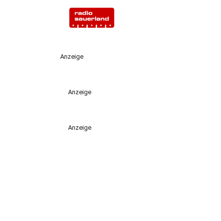
Anzeige
Anzeige
Anzeige