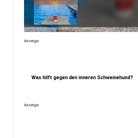
Anzeige
Was hilft gegen den inneren Schweinehund?
Anzeige