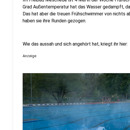
Grad Außentemperatur hat das Wasser gedampft, da 
Das hat aber die treuen Frühschwimmer von nichts 
haben sie ihre Runden gezogen.
Wie das aussah und sich angehört hat, kriegt ihr hier:
Anzeige