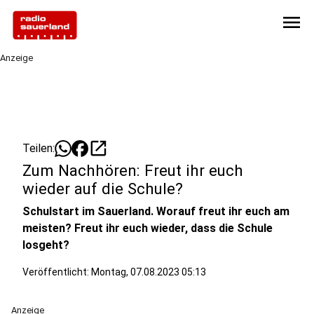
menu
Anzeige
open_in_new
Teilen:
Zum Nachhören: Freut ihr euch
wieder auf die Schule?
Schulstart im Sauerland. Worauf freut ihr euch am
meisten? Freut ihr euch wieder, dass die Schule
losgeht?
Veröffentlicht:
Montag, 07.08.2023 05:13
Anzeige