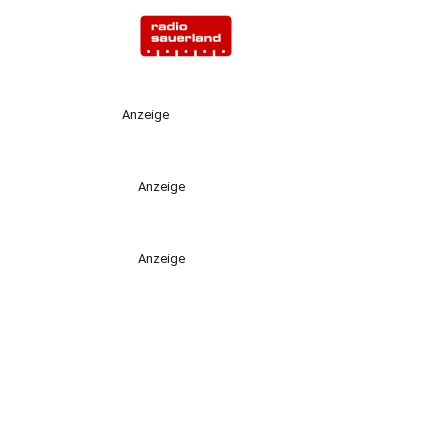
Anzeige
Anzeige
Anzeige