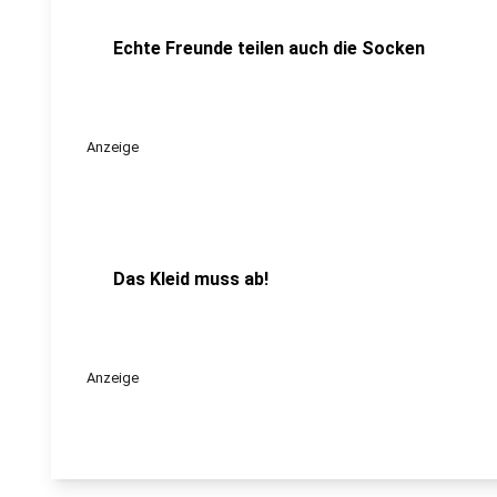
Echte Freunde teilen auch die Socken
Anzeige
Das Kleid muss ab!
Anzeige