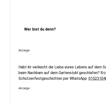
Wer bist du denn?
Anzeige
Habt ihr vielleicht die Liebe eures Lebens auf dem 
beim Nachbarn auf dem Gartenstuhl geschlafen? Erzä
Schützenfestgeschichten per WhatsApp:
01523104
Anzeige