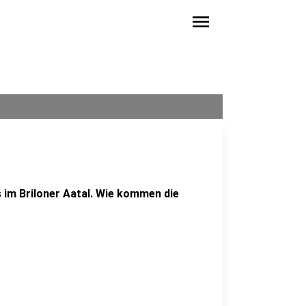
menu
 im Briloner Aatal. Wie kommen die