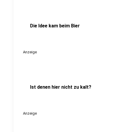
Die Idee kam beim Bier
Anzeige
Ist denen hier nicht zu kalt?
Anzeige