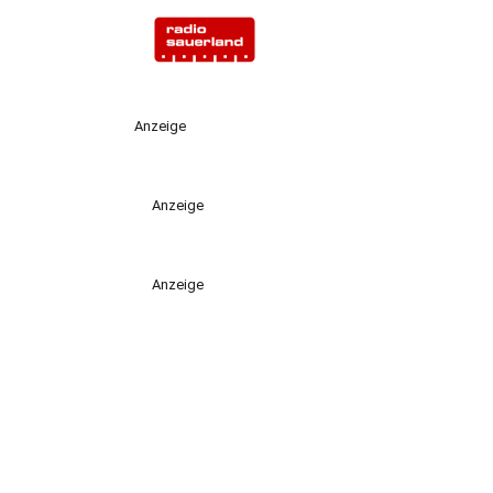
Anzeige
Anzeige
Anzeige