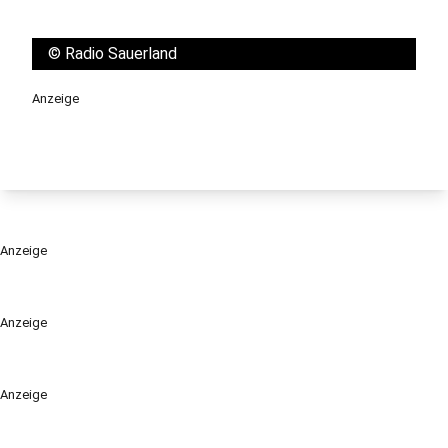
©
Radio Sauerland
Anzeige
Anzeige
Anzeige
Anzeige