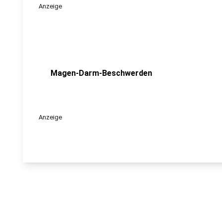
Anzeige
Magen-Darm-Beschwerden
Anzeige