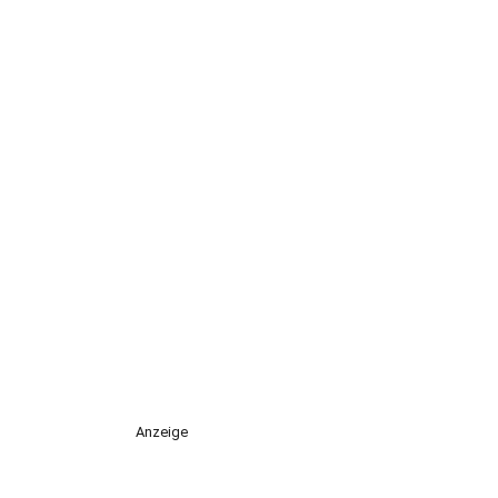
Anzeige