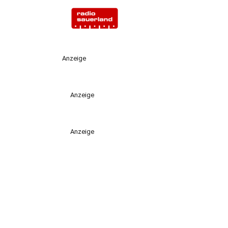
Anzeige
Anzeige
Anzeige