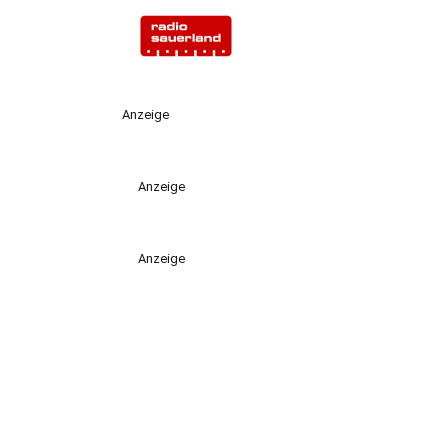
Anzeige
Anzeige
Anzeige