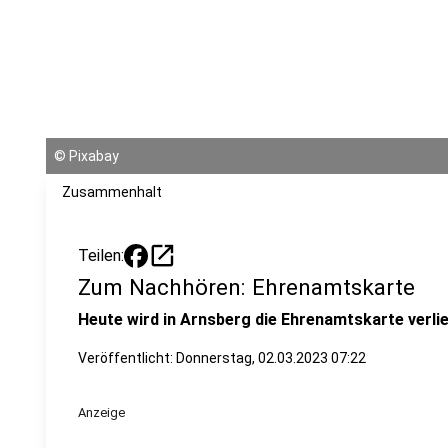
©
Pixabay
Zusammenhalt
open_in_new
Teilen:
Zum Nachhören: Ehrenamtskarte
Heute wird in Arnsberg die Ehrenamtskarte verlie
Veröffentlicht:
Donnerstag, 02.03.2023 07:22
Anzeige