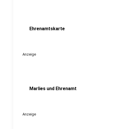
Ehrenamtskarte
Anzeige
Marlies und Ehrenamt
Anzeige