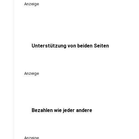
Anzeige
Unterstützung von beiden Seiten
Anzeige
Bezahlen wie jeder andere
Anzeige