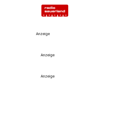
Anzeige
Anzeige
Anzeige