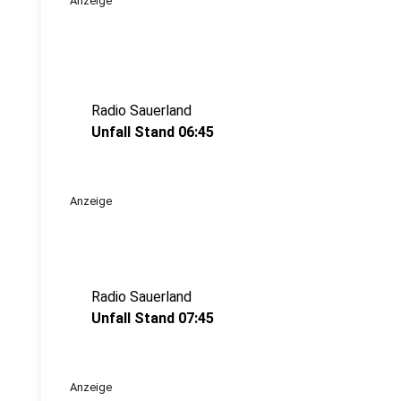
Anzeige
Radio Sauerland
Unfall Stand 06:45
Anzeige
Radio Sauerland
Unfall Stand 07:45
Anzeige