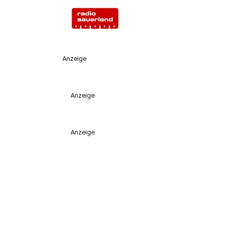
Anzeige
Anzeige
Anzeige