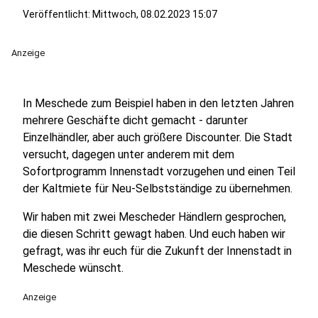
Veröffentlicht:
Mittwoch, 08.02.2023 15:07
Anzeige
In Meschede zum Beispiel haben in den letzten Jahren
mehrere Geschäfte dicht gemacht - darunter
Einzelhändler, aber auch größere Discounter. Die Stadt
versucht, dagegen unter anderem mit dem
Sofortprogramm Innenstadt vorzugehen und einen Teil
der Kaltmiete für Neu-Selbstständige zu übernehmen.
Wir haben mit zwei Mescheder Händlern gesprochen,
die diesen Schritt gewagt haben. Und euch haben wir
gefragt, was ihr euch für die Zukunft der Innenstadt in
Meschede wünscht.
Anzeige