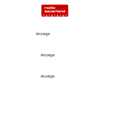
Anzeige
Anzeige
Anzeige