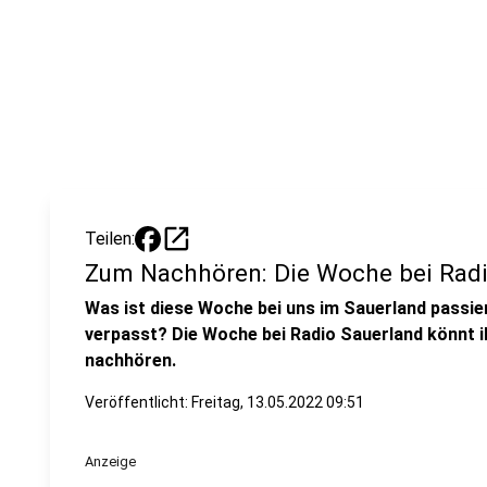
open_in_new
Teilen:
Zum Nachhören: Die Woche bei Radi
Was ist diese Woche bei uns im Sauerland passiert
verpasst? Die Woche bei Radio Sauerland könnt 
nachhören.
Veröffentlicht:
Freitag, 13.05.2022 09:51
Anzeige