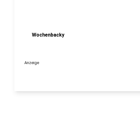
Wochenbacky
Anzeige