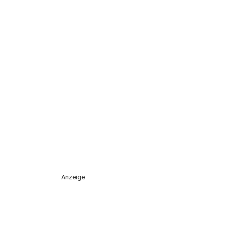
Anzeige