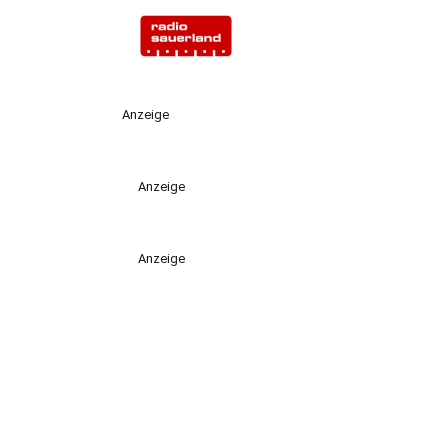
Anzeige
Anzeige
Anzeige