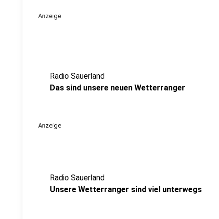
Anzeige
Radio Sauerland
Das sind unsere neuen Wetterranger
Anzeige
Radio Sauerland
Unsere Wetterranger sind viel unterwegs