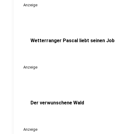
Anzeige
Wetterranger Pascal liebt seinen Job
Anzeige
Der verwunschene Wald
Anzeige