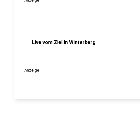
Anzeige
Live vom Ziel in Winterberg
Anzeige