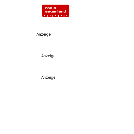
Anzeige
Anzeige
Anzeige