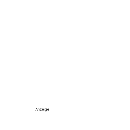
Anzeige