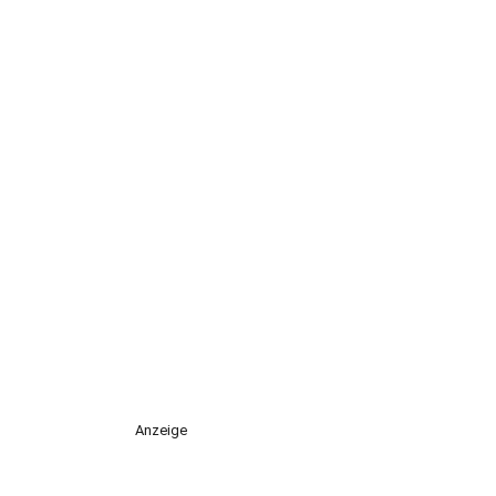
Anzeige