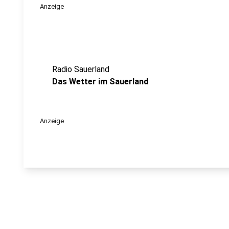
Anzeige
Radio Sauerland
Das Wetter im Sauerland
Anzeige