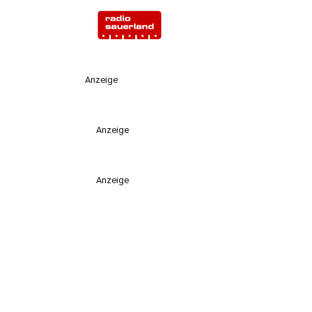
Anzeige
Anzeige
Anzeige