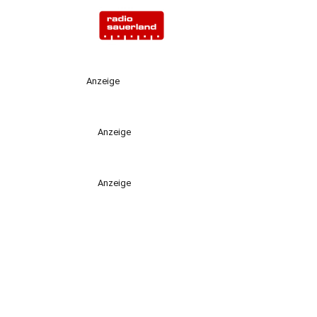
Anzeige
Anzeige
Anzeige