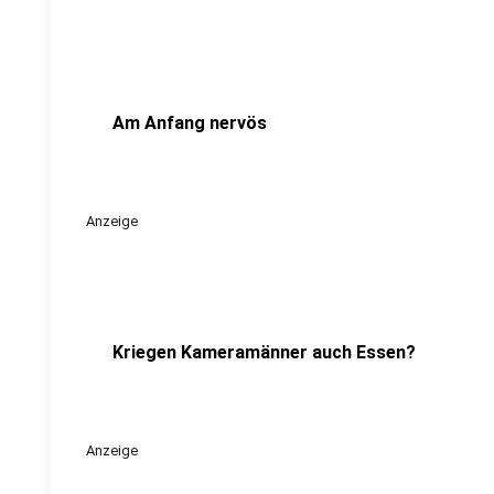
Am Anfang nervös
Anzeige
Kriegen Kameramänner auch Essen?
Anzeige