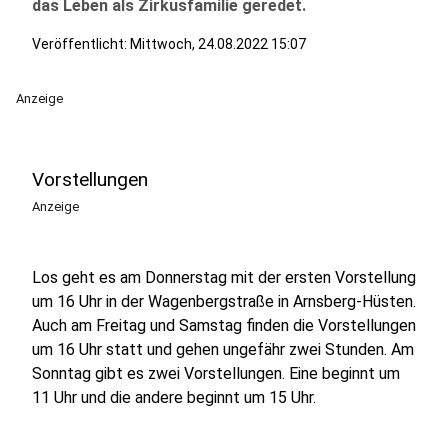
das Leben als Zirkusfamilie geredet.
Veröffentlicht:
Mittwoch, 24.08.2022 15:07
Anzeige
Vorstellungen
Anzeige
Los geht es am Donnerstag mit der ersten Vorstellung
um 16 Uhr in der Wagenbergstraße in Arnsberg-Hüsten.
Auch am Freitag und Samstag finden die Vorstellungen
um 16 Uhr statt und gehen ungefähr zwei Stunden. Am
Sonntag gibt es zwei Vorstellungen. Eine beginnt um
11 Uhr und die andere beginnt um 15 Uhr.