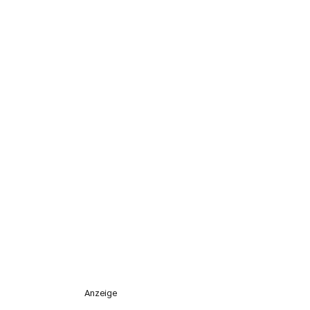
Anzeige