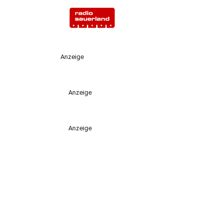
Anzeige
Anzeige
Anzeige