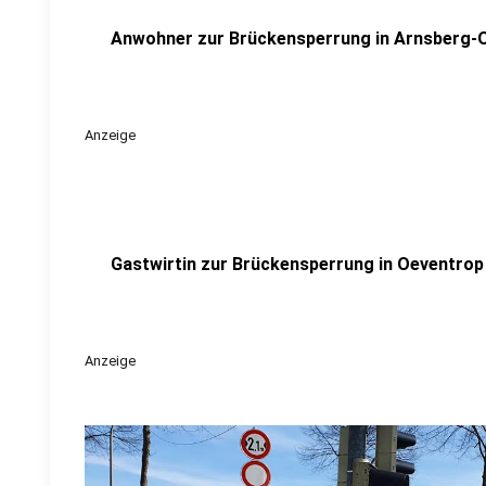
Anwohner zur Brückensperrung in Arnsberg-
Anzeige
Gastwirtin zur Brückensperrung in Oeventrop
Anzeige