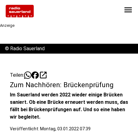
menu
Anzeige
©
Radio Sauerland
open_in_new
Teilen:
Zum Nachhören: Brückenprüfung
Im Sauerland werden 2022 wieder einige Brücken
saniert. Ob eine Brücke erneuert werden muss, das
fällt bei Brückenprüfungen auf. Und so eine haben
wir begleitet.
Veröffentlicht:
Montag, 03.01.2022 07:39