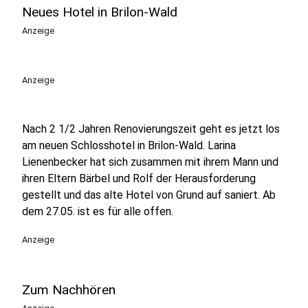
Neues Hotel in Brilon-Wald
Anzeige
Anzeige
Nach 2 1/2 Jahren Renovierungszeit geht es jetzt los
am neuen Schlosshotel in Brilon-Wald. Larina
Lienenbecker hat sich zusammen mit ihrem Mann und
ihren Eltern Bärbel und Rolf der Herausforderung
gestellt und das alte Hotel von Grund auf saniert. Ab
dem 27.05. ist es für alle offen.
Anzeige
Zum Nachhören