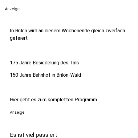
Anzeige
In Brilon wird an diesem Wochenende gleich zweifach
gefeiert:
175 Jahre Besiedelung des Tals
150 Jahre Bahnhof in Brilon-Wald
Hier geht es zum kompletten Programm
Anzeige
Es ist viel passiert