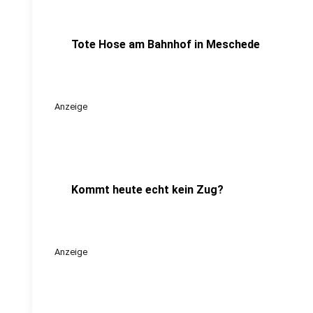
Tote Hose am Bahnhof in Meschede
Anzeige
Kommt heute echt kein Zug?
Anzeige