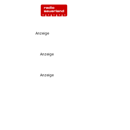
Anzeige
Anzeige
Anzeige