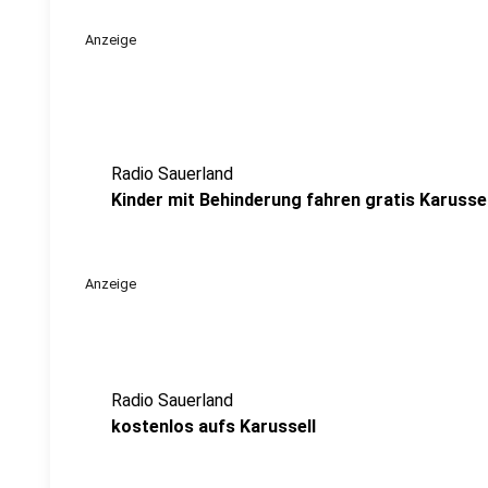
Anzeige
Radio Sauerland
Kinder mit Behinderung fahren gratis Karussel
Anzeige
Radio Sauerland
kostenlos aufs Karussell