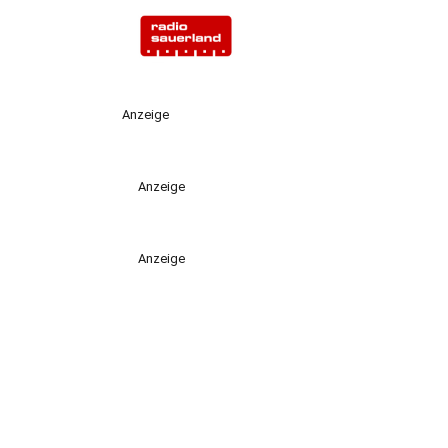
Anzeige
Anzeige
Anzeige