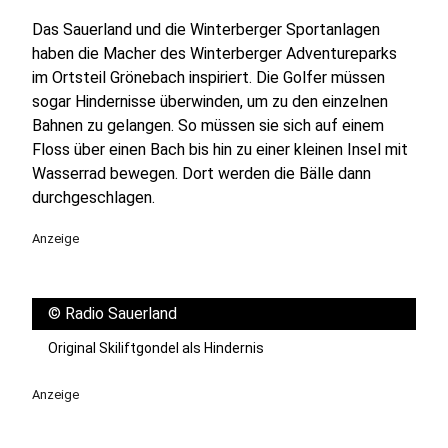
Das Sauerland und die Winterberger Sportanlagen
haben die Macher des Winterberger Adventureparks
im Ortsteil Grönebach inspiriert. Die Golfer müssen
sogar Hindernisse überwinden, um zu den einzelnen
Bahnen zu gelangen. So müssen sie sich auf einem
Floss über einen Bach bis hin zu einer kleinen Insel mit
Wasserrad bewegen. Dort werden die Bälle dann
durchgeschlagen.
Anzeige
©
Radio Sauerland
Original Skiliftgondel als Hindernis
Anzeige