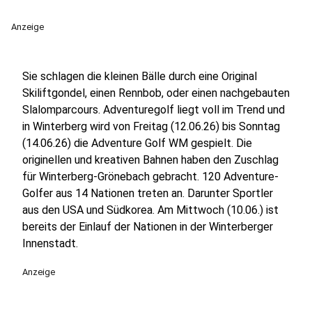
Anzeige
Sie schlagen die kleinen Bälle durch eine Original
Skiliftgondel, einen Rennbob, oder einen nachgebauten
Slalomparcours. Adventuregolf liegt voll im Trend und
in Winterberg wird von Freitag (12.06.26) bis Sonntag
(14.06.26) die Adventure Golf WM gespielt. Die
originellen und kreativen Bahnen haben den Zuschlag
für Winterberg-Grönebach gebracht. 120 Adventure-
Golfer aus 14 Nationen treten an. Darunter Sportler
aus den USA und Südkorea. Am Mittwoch (10.06.) ist
bereits der Einlauf der Nationen in der Winterberger
Innenstadt.
Anzeige