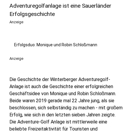
Adventuregolfanlage ist eine Sauerländer
Erfolgsgeschichte
Anzeige
Erfolgsduo: Monique und Robin Schloßmann
Anzeige
Die Geschichte der Winterberger Adventuregolf-
Anlage ist auch die Geschichte einer erfolgreichen
Geschäftsidee von Monique und Robin Schloßmann.
Beide waren 2019 gerade mal 22 Jahre jung, als sie
beschlossen, sich selbständig zu machen - mit großem
Erfolg, wie sich in den letzten sieben Jahren zeigte.
Die Adventure-Golf Anlage ist mittlerweile eine
beliebte Freizeitaktivität für Touristen und