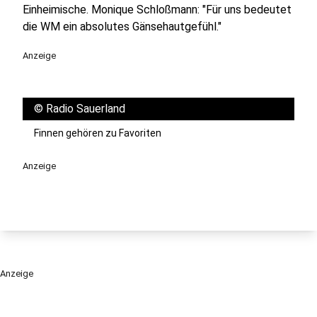
Einheimische. Monique Schloßmann: "Für uns bedeutet
die WM ein absolutes Gänsehautgefühl."
Anzeige
©
Radio Sauerland
Finnen gehören zu Favoriten
Anzeige
Anzeige