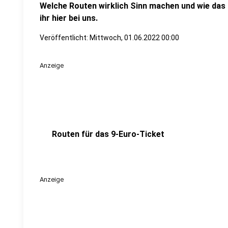
Welche Routen wirklich Sinn machen und wie das
ihr hier bei uns.
Veröffentlicht:
Mittwoch, 01.06.2022 00:00
Anzeige
Routen für das 9-Euro-Ticket
Anzeige