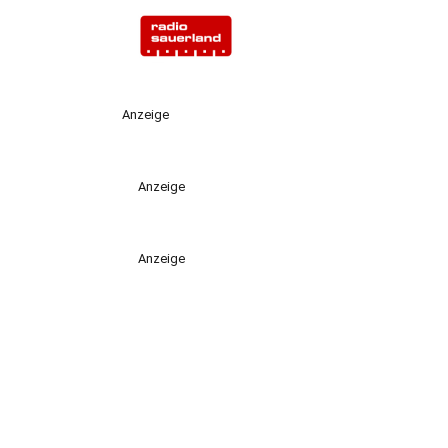
Anzeige
Anzeige
Anzeige