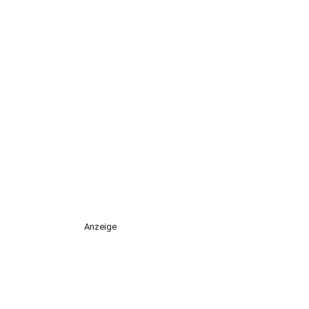
Anzeige