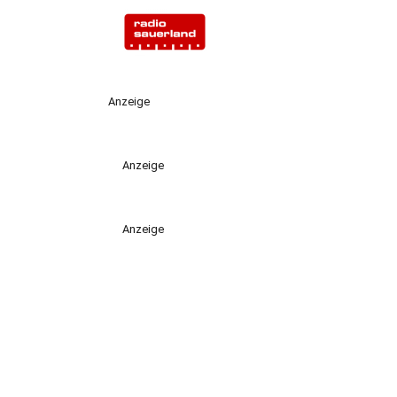
Anzeige
Anzeige
Anzeige