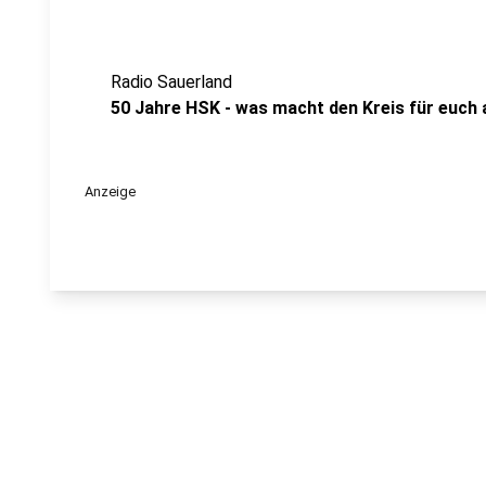
Radio Sauerland
50 Jahre HSK - was macht den Kreis für euch
Anzeige