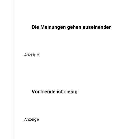
Die Meinungen gehen auseinander
Anzeige
Vorfreude ist riesig
Anzeige