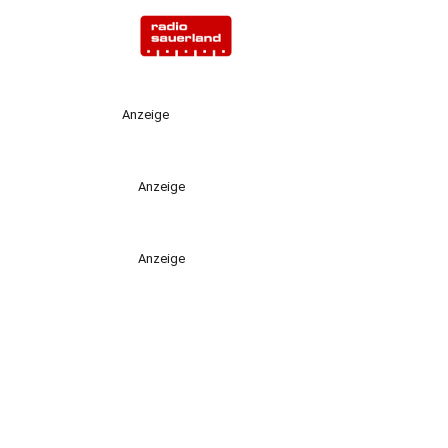
Anzeige
Anzeige
Anzeige