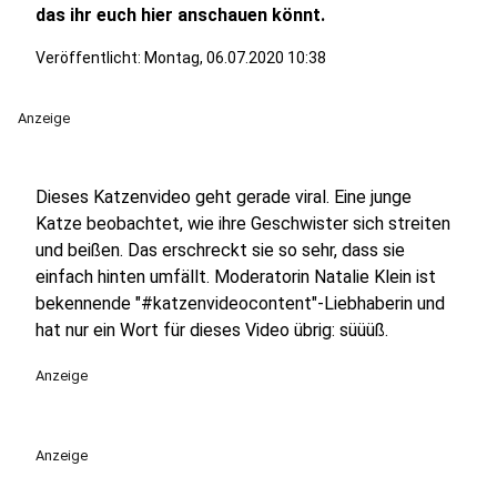
das ihr euch hier anschauen könnt.
Veröffentlicht:
Montag, 06.07.2020 10:38
Anzeige
Dieses Katzenvideo geht gerade viral. Eine junge
Katze beobachtet, wie ihre Geschwister sich streiten
und beißen. Das erschreckt sie so sehr, dass sie
einfach hinten umfällt. Moderatorin Natalie Klein ist
bekennende "#katzenvideocontent"-Liebhaberin und
hat nur ein Wort für dieses Video übrig: süüüß.
Anzeige
Anzeige