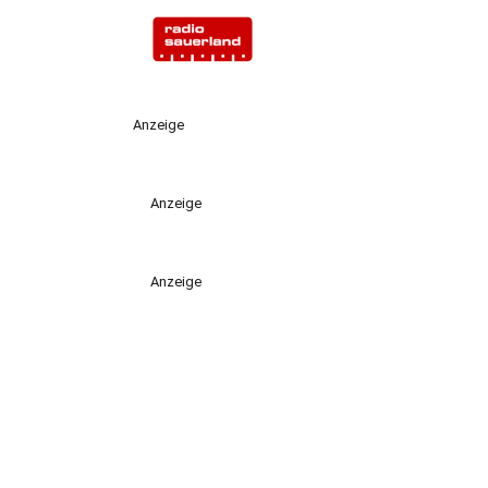
Anzeige
Anzeige
Anzeige