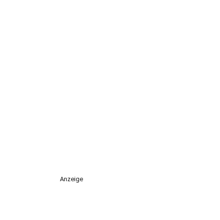
Anzeige