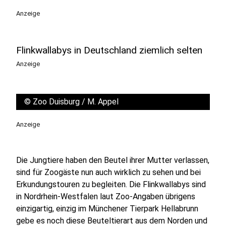
Anzeige
Flinkwallabys in Deutschland ziemlich selten
Anzeige
©
Zoo Duisburg / M. Appel
Anzeige
Die Jungtiere haben den Beutel ihrer Mutter verlassen,
sind für Zoogäste nun auch wirklich zu sehen und bei
Erkundungstouren zu begleiten. Die Flinkwallabys sind
in Nordrhein-Westfalen laut Zoo-Angaben übrigens
einzigartig, einzig im Münchener Tierpark Hellabrunn
gebe es noch diese Beuteltierart aus dem Norden und