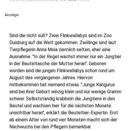
Anzeige
Sind die nicht süß? Zwei Flinkwallabys sind im Zoo
Duisburg auf die Welt gekommen. Zwillinge sind laut
Tierpflegerin Anna Moia ziemlich selten, eher eine
Ausnahme. "In der Regel wächst immer nur ein Jungtier
in der Beuteltasche der Mutter heran“. Geboren
worden sind die jungen Flinkwallabys schon rund um
August des vergangenen Jahres. Hiervon
mitbekommen hat niemand etwas. "Junge Kängurus
sind bei ihrer Geburt winzig klein und nur wenige Gramm
schwer. Selbstständig krabbeln die Jungtiere in den
Beutel und wachsen hier für die nächsten Monate
unsichtbar heran", erklärt die Beuteltier-Expertin. Erst
ab einem Alter von rund vier Monaten macht sich der
Nachwuchs bei den Pflegern bemerkbar.