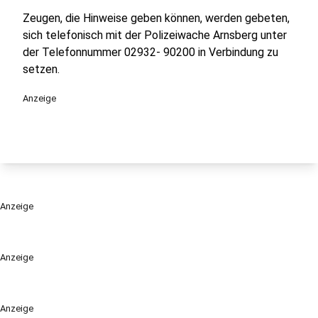
Zeugen, die Hinweise geben können, werden gebeten,
sich telefonisch mit der Polizeiwache Arnsberg unter
der Telefonnummer 02932- 90200 in Verbindung zu
setzen.
Anzeige
Anzeige
Anzeige
Anzeige