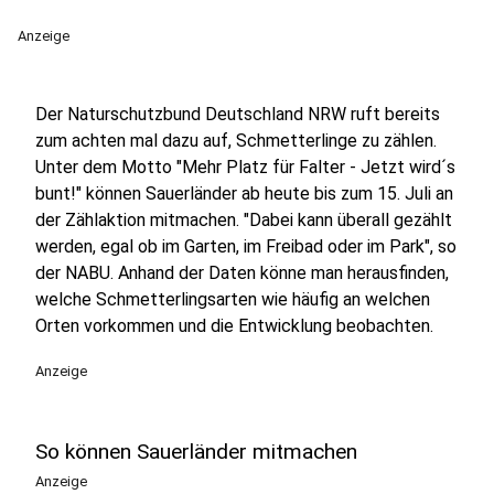
Anzeige
Der Naturschutzbund Deutschland NRW ruft bereits
zum achten mal dazu auf, Schmetterlinge zu zählen.
Unter dem Motto "Mehr Platz für Falter - Jetzt wird´s
bunt!" können Sauerländer ab heute bis zum 15. Juli an
der Zählaktion mitmachen. "Dabei kann überall gezählt
werden, egal ob im Garten, im Freibad oder im Park", so
der NABU. Anhand der Daten könne man herausfinden,
welche Schmetterlingsarten wie häufig an welchen
Orten vorkommen und die Entwicklung beobachten.
Anzeige
So können Sauerländer mitmachen
Anzeige