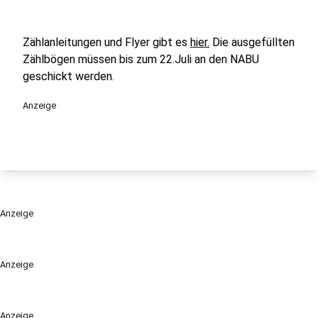
Zählanleitungen und Flyer gibt es
hier.
Die ausgefüllten
Zählbögen müssen bis zum 22.Juli an den NABU
geschickt werden.
Anzeige
Anzeige
Anzeige
Anzeige