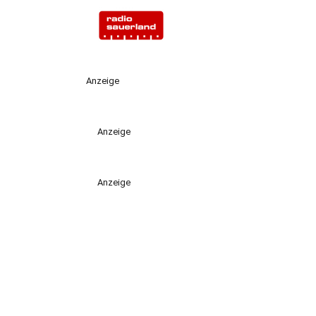
Anzeige
Anzeige
Anzeige