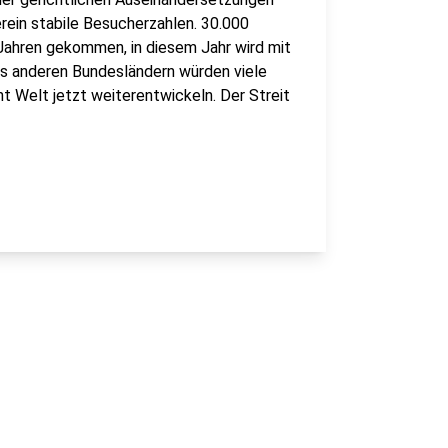
ein stabile Besucherzahlen. 30.000
Jahren gekommen, in diesem Jahr wird mit
us anderen Bundesländern würden viele
nt Welt jetzt weiterentwickeln. Der Streit