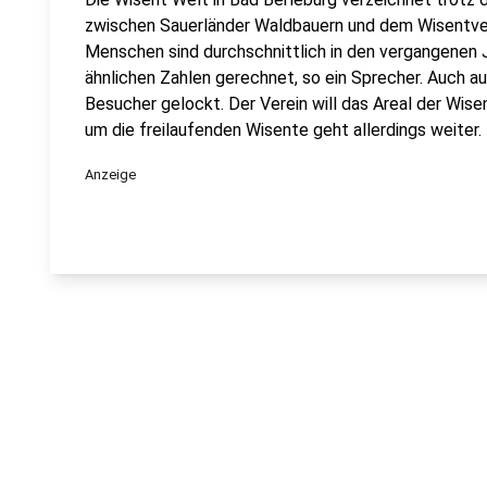
zwischen Sauerländer Waldbauern und dem Wisentver
Menschen sind durchschnittlich in den vergangenen 
ähnlichen Zahlen gerechnet, so ein Sprecher. Auch a
Besucher gelockt. Der Verein will das Areal der Wise
um die freilaufenden Wisente geht allerdings weiter.
Anzeige