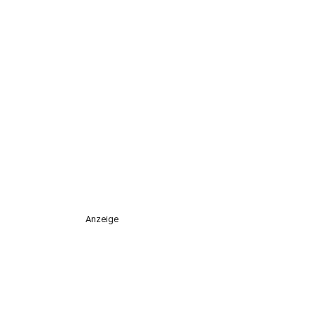
Anzeige