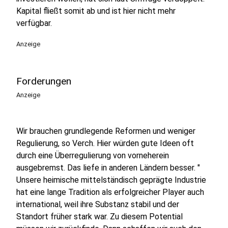
Kapital fließt somit ab und ist hier nicht mehr
verfügbar.
Anzeige
Forderungen
Anzeige
Wir brauchen grundlegende Reformen und weniger
Regulierung, so Verch. Hier würden gute Ideen oft
durch eine Überregulierung von vorneherein
ausgebremst. Das liefe in anderen Ländern besser. "
Unsere heimische mittelständisch geprägte Industrie
hat eine lange Tradition als erfolgreicher Player auch
international, weil ihre Substanz stabil und der
Standort früher stark war. Zu diesem Potential