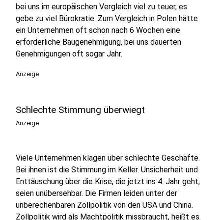
bei uns im europäischen Vergleich viel zu teuer, es
gebe zu viel Bürokratie. Zum Vergleich in Polen hätte
ein Unternehmen oft schon nach 6 Wochen eine
erforderliche Baugenehmigung, bei uns dauerten
Genehmigungen oft sogar Jahr.
Anzeige
Schlechte Stimmung überwiegt
Anzeige
Viele Unternehmen klagen über schlechte Geschäfte.
Bei ihnen ist die Stimmung im Keller. Unsicherheit und
Enttäuschung über die Krise, die jetzt ins 4. Jahr geht,
seien unübersehbar. Die Firmen leiden unter der
unberechenbaren Zollpolitik von den USA und China.
Zollpolitik wird als Machtpolitik missbraucht, heißt es.