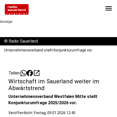
menu
Anzeige
©
Radio Sauerland
Unternehmensverband stellt Konjunkturumfrage vor
open_in_new
Teilen:
Wirtschaft im Sauerland weiter im
Abwärtstrend
Unternehmensverband Westfalen Mitte stellt
Konjunkturumfrage 2025/2026 vor.
Veröffentlicht:
Freitag, 09.01.2026 12:45