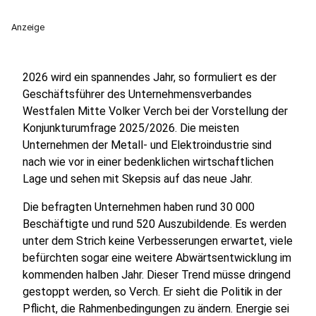
Anzeige
2026 wird ein spannendes Jahr, so formuliert es der
Geschäftsführer des Unternehmensverbandes
Westfalen Mitte Volker Verch bei der Vorstellung der
Konjunkturumfrage 2025/2026. Die meisten
Unternehmen der Metall- und Elektroindustrie sind
nach wie vor in einer bedenklichen wirtschaftlichen
Lage und sehen mit Skepsis auf das neue Jahr.
Die befragten Unternehmen haben rund 30 000
Beschäftigte und rund 520 Auszubildende. Es werden
unter dem Strich keine Verbesserungen erwartet, viele
befürchten sogar eine weitere Abwärtsentwicklung im
kommenden halben Jahr. Dieser Trend müsse dringend
gestoppt werden, so Verch. Er sieht die Politik in der
Pflicht, die Rahmenbedingungen zu ändern. Energie sei