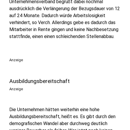
Unternehmensverband begrüßt dabei nochmal
ausdrücklich die Verlängerung der Bezugsdauer von 12
auf 24 Monate. Dadurch würde Arbeitslosigkeit
verhindert, so Verch. Allerdings gebe es dadurch das
Mitarbeiter in Rente gingen und keine Nachbesetzung
stattfinde, einen einen schleichenden Stellenabbau.
Anzeige
Ausbildungsbereitschaft
Anzeige
Die Unternehmen hätten weiterhin eine hohe
Ausbildungsbereitschaft, heißt es. Es gibt durch den
demografischen Wandel aber durchweg deutlich