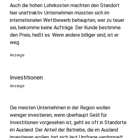
Auch die hohen Lohnkosten machten den Standort
hier unattraktiv. Unternehmen müssten sich im
internationalen Wettbewerb behaupten, wer zu teuer
sei, bekomme keine Aufträge. Der Kunde bestimme
den Preis, heißt es. Wenn andere billiger sind, ist er
weg.
Anzeige
Investitionen
Anzeige
Die meisten Unternehmen in der Region wollen
weniger investieren, wenn überhaupt Geld für
Investitionen vorgesehen ist, geht es oft in Standorte
im Ausland. Der Anteil der Betriebe, die im Ausland
investieren wollen, hat sich laut Umfrage verdoppelt.