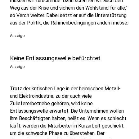
müssen wir zurückfinde. Dann schaffen wir auch den
Weg aus der Krise und sichern den Wohlstand für alle,"
so Verch weiter. Dabei setzt er auf die Unterstützung
aus der Politik, die Rahmenbedingungen ändern müsse.
Anzeige
Keine Entlassungswelle befürchtet
Anzeige
Trotz der kritischen Lage in der heimischen Metall-
und Elektroindustrie, zu der auch viele
Zuliefererbetriebe gehören, wird keine
Entlassungswelle erwartet. Die Unternehmen wollen
ihre Beschäftigten halten, heißt es. Wenn es schlecht
läuft, werden die Mitarbeiter in Kurzarbeit geschickt,
um die schwache Phase zu überstehen. Der