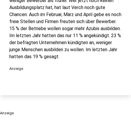
weniger Bewerber als früher. Wer jetzt noch keinen
Ausbildungsplatz hat, hat laut Verch noch gute
Chancen. Auch im Februar, März und April gebe es noch
freie Stellen und Firmen freuten sich über Bewerber.
15 % der Betriebe wollen sogar mehr Azubis ausbilden.
Im letzten Jahr hatten das nur 11 % angekündigt. 23 %
der befragten Unternehmen kündigten an, weniger
junge Menschen ausbilden zu wollen. Im letzten Jahr
hatten das 19 % gesagt.
Anzeige
Anzeige