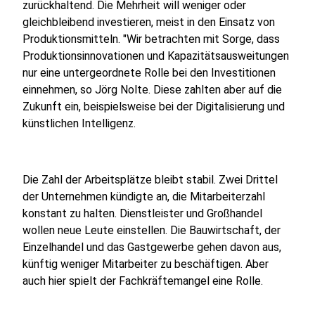
zurückhaltend. Die Mehrheit will weniger oder
gleichbleibend investieren, meist in den Einsatz von
Produktionsmitteln. "Wir betrachten mit Sorge, dass
Produktionsinnovationen und Kapazitätsausweitungen
nur eine untergeordnete Rolle bei den Investitionen
einnehmen, so Jörg Nolte. Diese zahlten aber auf die
Zukunft ein, beispielsweise bei der Digitalisierung und
künstlichen Intelligenz.
Die Zahl der Arbeitsplätze bleibt stabil. Zwei Drittel
der Unternehmen kündigte an, die Mitarbeiterzahl
konstant zu halten. Dienstleister und Großhandel
wollen neue Leute einstellen. Die Bauwirtschaft, der
Einzelhandel und das Gastgewerbe gehen davon aus,
künftig weniger Mitarbeiter zu beschäftigen. Aber
auch hier spielt der Fachkräftemangel eine Rolle.