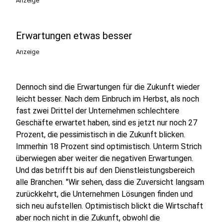
Anzeige
Erwartungen etwas besser
Anzeige
Dennoch sind die Erwartungen für die Zukunft wieder
leicht besser. Nach dem Einbruch im Herbst, als noch
fast zwei Drittel der Unternehmen schlechtere
Geschäfte erwartet haben, sind es jetzt nur noch 27
Prozent, die pessimistisch in die Zukunft blicken.
Immerhin 18 Prozent sind optimistisch. Unterm Strich
überwiegen aber weiter die negativen Erwartungen.
Und das betrifft bis auf den Dienstleistungsbereich
alle Branchen. "Wir sehen, dass die Zuversicht langsam
zurückkehrt, die Unternehmen Lösungen finden und
sich neu aufstellen. Optimistisch blickt die Wirtschaft
aber noch nicht in die Zukunft, obwohl die