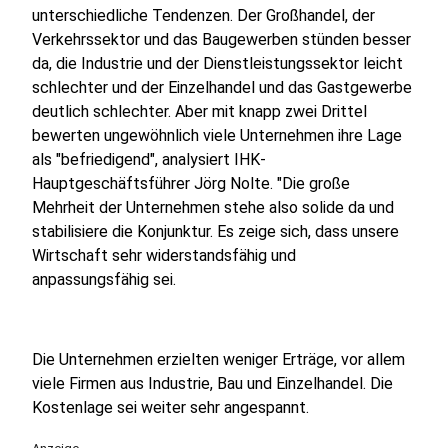
unterschiedliche Tendenzen. Der Großhandel, der
Verkehrssektor und das Baugewerben stünden besser
da, die Industrie und der Dienstleistungssektor leicht
schlechter und der Einzelhandel und das Gastgewerbe
deutlich schlechter. Aber mit knapp zwei Drittel
bewerten ungewöhnlich viele Unternehmen ihre Lage
als "befriedigend", analysiert IHK-
Hauptgeschäftsführer Jörg Nolte. "Die große
Mehrheit der Unternehmen stehe also solide da und
stabilisiere die Konjunktur. Es zeige sich, dass unsere
Wirtschaft sehr widerstandsfähig und
anpassungsfähig sei.
Die Unternehmen erzielten weniger Erträge, vor allem
viele Firmen aus Industrie, Bau und Einzelhandel. Die
Kostenlage sei weiter sehr angespannt.