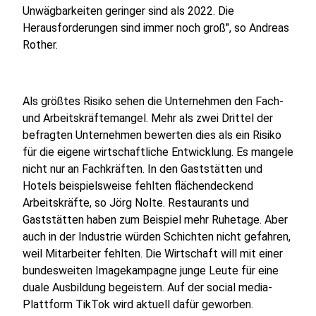
Unwägbarkeiten geringer sind als 2022. Die
Herausforderungen sind immer noch groß", so Andreas
Rother.
Als größtes Risiko sehen die Unternehmen den Fach-
und Arbeitskräftemangel. Mehr als zwei Drittel der
befragten Unternehmen bewerten dies als ein Risiko
für die eigene wirtschaftliche Entwicklung. Es mangele
nicht nur an Fachkräften. In den Gaststätten und
Hotels beispielsweise fehlten flächendeckend
Arbeitskräfte, so Jörg Nolte. Restaurants und
Gaststätten haben zum Beispiel mehr Ruhetage. Aber
auch in der Industrie würden Schichten nicht gefahren,
weil Mitarbeiter fehlten. Die Wirtschaft will mit einer
bundesweiten Imagekampagne junge Leute für eine
duale Ausbildung begeistern. Auf der social media-
Plattform TikTok wird aktuell dafür geworben.