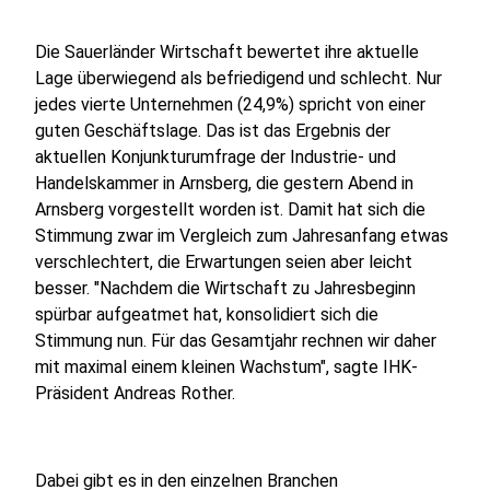
Die Sauerländer Wirtschaft bewertet ihre aktuelle
Lage überwiegend als befriedigend und schlecht. Nur
jedes vierte Unternehmen (24,9%) spricht von einer
guten Geschäftslage. Das ist das Ergebnis der
aktuellen Konjunkturumfrage der Industrie- und
Handelskammer in Arnsberg, die gestern Abend in
Arnsberg vorgestellt worden ist. Damit hat sich die
Stimmung zwar im Vergleich zum Jahresanfang etwas
verschlechtert, die Erwartungen seien aber leicht
besser. "Nachdem die Wirtschaft zu Jahresbeginn
spürbar aufgeatmet hat, konsolidiert sich die
Stimmung nun. Für das Gesamtjahr rechnen wir daher
mit maximal einem kleinen Wachstum", sagte IHK-
Präsident Andreas Rother.
Dabei gibt es in den einzelnen Branchen