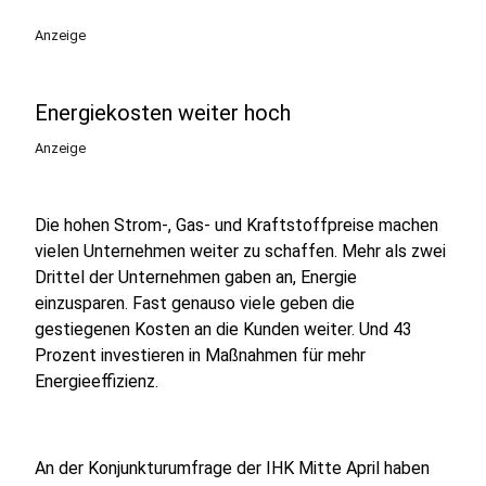
Anzeige
Energiekosten weiter hoch
Anzeige
Die hohen Strom-, Gas- und Kraftstoffpreise machen
vielen Unternehmen weiter zu schaffen. Mehr als zwei
Drittel der Unternehmen gaben an, Energie
einzusparen. Fast genauso viele geben die
gestiegenen Kosten an die Kunden weiter. Und 43
Prozent investieren in Maßnahmen für mehr
Energieeffizienz.
An der Konjunkturumfrage der IHK Mitte April haben