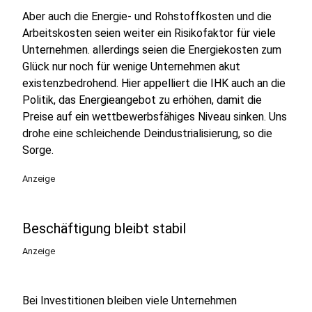
Aber auch die Energie- und Rohstoffkosten und die
Arbeitskosten seien weiter ein Risikofaktor für viele
Unternehmen. allerdings seien die Energiekosten zum
Glück nur noch für wenige Unternehmen akut
existenzbedrohend. Hier appelliert die IHK auch an die
Politik, das Energieangebot zu erhöhen, damit die
Preise auf ein wettbewerbsfähiges Niveau sinken. Uns
drohe eine schleichende Deindustrialisierung, so die
Sorge.
Anzeige
Beschäftigung bleibt stabil
Anzeige
Bei Investitionen bleiben viele Unternehmen