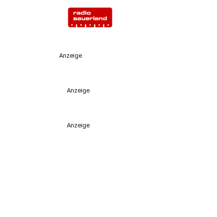
Anzeige
Anzeige
Anzeige