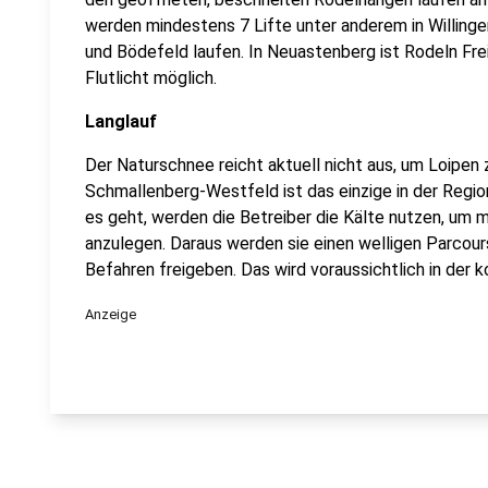
werden mindestens 7 Lifte unter anderem in Willinge
und Bödefeld laufen. In Neuastenberg ist Rodeln Fr
Flutlicht möglich.
Langlauf
Der Naturschnee reicht aktuell nicht aus, um Loipen 
Schmallenberg-Westfeld ist das einzige in der Regi
es geht, werden die Betreiber die Kälte nutzen, um
anzulegen. Daraus werden sie einen welligen Parcou
Befahren freigeben. Das wird voraussichtlich in der
Anzeige