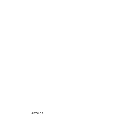
Anzeige