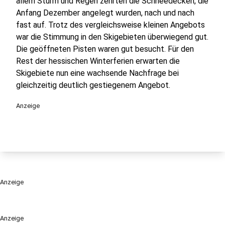
allem Sturm und Regen zehrten die Schneedecken, die
Anfang Dezember angelegt wurden, nach und nach
fast auf. Trotz des vergleichsweise kleinen Angebots
war die Stimmung in den Skigebieten überwiegend gut.
Die geöffneten Pisten waren gut besucht. Für den
Rest der hessischen Winterferien erwarten die
Skigebiete nun eine wachsende Nachfrage bei
gleichzeitig deutlich gestiegenem Angebot.
Anzeige
Anzeige
Anzeige