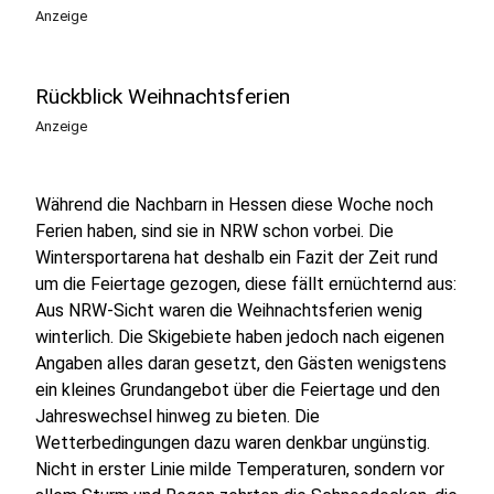
Anzeige
Rückblick Weihnachtsferien
Anzeige
Während die Nachbarn in Hessen diese Woche noch
Ferien haben, sind sie in NRW schon vorbei. Die
Wintersportarena hat deshalb ein Fazit der Zeit rund
um die Feiertage gezogen, diese fällt ernüchternd aus:
Aus NRW-Sicht waren die Weihnachtsferien wenig
winterlich. Die Skigebiete haben jedoch nach eigenen
Angaben alles daran gesetzt, den Gästen wenigstens
ein kleines Grundangebot über die Feiertage und den
Jahreswechsel hinweg zu bieten. Die
Wetterbedingungen dazu waren denkbar ungünstig.
Nicht in erster Linie milde Temperaturen, sondern vor