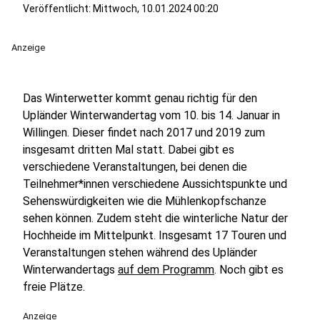
Veröffentlicht:
Mittwoch, 10.01.2024 00:20
Anzeige
Das Winterwetter kommt genau richtig für den
Upländer Winterwandertag vom 10. bis 14. Januar in
Willingen. Dieser findet nach 2017 und 2019 zum
insgesamt dritten Mal statt. Dabei gibt es
verschiedene Veranstaltungen, bei denen die
Teilnehmer*innen verschiedene Aussichtspunkte und
Sehenswürdigkeiten wie die Mühlenkopfschanze
sehen können. Zudem steht die winterliche Natur der
Hochheide im Mittelpunkt. Insgesamt 17 Touren und
Veranstaltungen stehen während des Upländer
Winterwandertags
auf dem Programm
. Noch gibt es
freie Plätze.
Anzeige