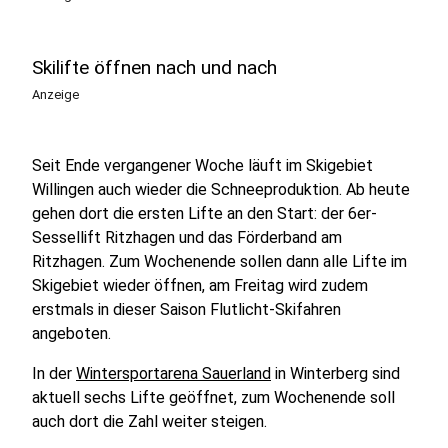
Skilifte öffnen nach und nach
Anzeige
Seit Ende vergangener Woche läuft im Skigebiet
Willingen auch wieder die Schneeproduktion. Ab heute
gehen dort die ersten Lifte an den Start: d
er 6er-
Sessellift Ritzhagen und das Förderband am
Ritzhagen. Zum Wochenende sollen dann alle Lifte im
Skigebiet wieder öffnen, am Freitag wird zudem
erstmals in dieser Saison Flutlicht-Skifahren
angeboten.
In der
Wintersportarena Sauerland
in Winterberg sind
aktuell sechs Lifte geöffnet, zum Wochenende soll
auch dort die Zahl weiter steigen.