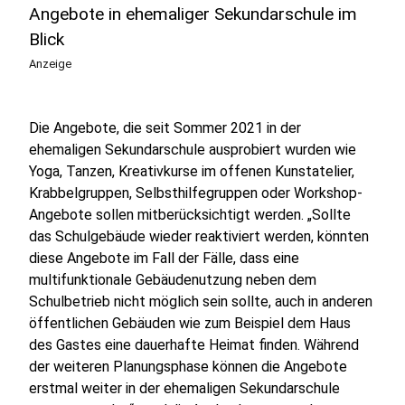
Angebote in ehemaliger Sekundarschule im
Blick
Anzeige
Die Angebote, die seit Sommer 2021 in der
ehemaligen Sekundarschule ausprobiert wurden wie
Yoga, Tanzen, Kreativkurse im offenen Kunstatelier,
Krabbelgruppen, Selbsthilfegruppen oder Workshop-
Angebote sollen mitberücksichtigt werden. „Sollte
das Schulgebäude wieder reaktiviert werden, könnten
diese Angebote im Fall der Fälle, dass eine
multifunktionale Gebäudenutzung neben dem
Schulbetrieb nicht möglich sein sollte, auch in anderen
öffentlichen Gebäuden wie zum Beispiel dem Haus
des Gastes eine dauerhafte Heimat finden. Während
der weiteren Planungsphase können die Angebote
erstmal weiter in der ehemaligen Sekundarschule