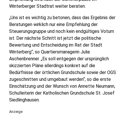
Winterberger Stadtrat weiter beraten.
„Uns ist es wichtig zu betonen, dass das Ergebnis der
Beratungen wirklich nur eine Empfehlung der
Steuerungsgruppe und noch kein endgültiges Votum
ist. Der nächste Schritt ist jetzt die politische
Bewertung und Entscheidung im Rat der Stadt
Winterberg“, so Quartiersmanagerin Julia
Aschenbrenner. „Es soll entgegen der ursprünglich
skizzierten Pläne allerdings konkret auf die
Bedürfnisse der örtlichen Grundschule sowie der OGS
zugeschnitten und umgebaut werden“, so die erste
Einschätzung und der Wunsch von Annette Neumann,
Schulleiterin der Katholischen Grundschule St. Josef
Siedlinghausen.
Anzeige