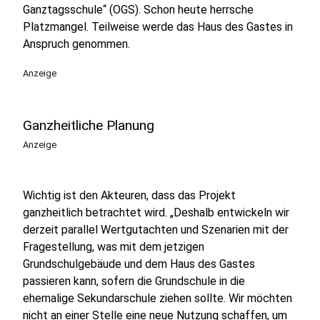
Ganztagsschule“ (OGS). Schon heute herrsche
Platzmangel. Teilweise werde das Haus des Gastes in
Anspruch genommen.
Anzeige
Ganzheitliche Planung
Anzeige
Wichtig ist den Akteuren, dass das Projekt
ganzheitlich betrachtet wird. „Deshalb entwickeln wir
derzeit parallel Wertgutachten und Szenarien mit der
Fragestellung, was mit dem jetzigen
Grundschulgebäude und dem Haus des Gastes
passieren kann, sofern die Grundschule in die
ehemalige Sekundarschule ziehen sollte. Wir möchten
nicht an einer Stelle eine neue Nutzung schaffen, um