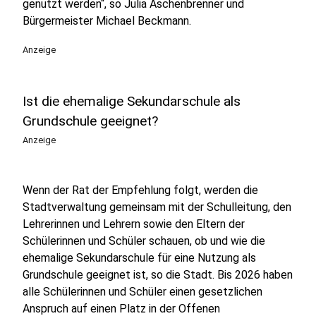
genutzt werden“, so Julia Aschenbrenner und
Bürgermeister Michael Beckmann.
Anzeige
Ist die ehemalige Sekundarschule als
Grundschule geeignet?
Anzeige
Wenn der Rat der Empfehlung folgt, werden die
Stadtverwaltung gemeinsam mit der Schulleitung, den
Lehrerinnen und Lehrern sowie den Eltern der
Schülerinnen und Schüler schauen, ob und wie die
ehemalige Sekundarschule für eine Nutzung als
Grundschule geeignet ist, so die Stadt. Bis 2026 haben
alle Schülerinnen und Schüler einen gesetzlichen
Anspruch auf einen Platz in der Offenen