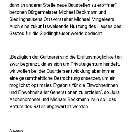
dann an anderer Stelle neue Baustellen zu eröffnen“,
betonen Bürgermeister Michael Beckmann und
Siedlinghausens Ortsvorsteher Michael Mingeleers.
Auch eine zukunftsweisende Nutzung des Hauses des
Gastes für die Siedlinghäuser werde bedacht.
„Bezüglich der Gärtnerei sind die Einflussmöglichkeiten
zwar begrenzt, da es sich um Privateigentum handelt,
wir wollen bei der Quartiersentwicklung aber immer
eine gesamtheitliche Betrachtung ansetzen, um ein
möglichst optimales Ergebnis für die Einwohnerinnen
und Einwohner aller Generationen zu erzielen“, so Julia
Aschenbrenner und Michael Beckmann. Nun soll das
Votum des Rates abgewartet werden.
Anzeige