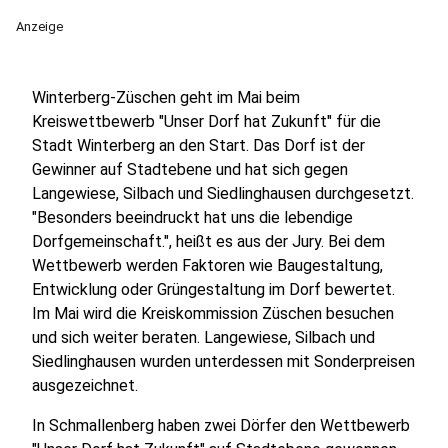
Anzeige
Winterberg-Züschen geht im Mai beim
Kreiswettbewerb "Unser Dorf hat Zukunft" für die
Stadt Winterberg an den Start. Das Dorf ist der
Gewinner auf Stadtebene und hat sich gegen
Langewiese, Silbach und Siedlinghausen durchgesetzt.
"Besonders beeindruckt hat uns die lebendige
Dorfgemeinschaft.", heißt es aus der Jury. Bei dem
Wettbewerb werden Faktoren wie Baugestaltung,
Entwicklung oder Grüngestaltung im Dorf bewertet.
Im Mai wird die Kreiskommission Züschen besuchen
und sich weiter beraten. Langewiese, Silbach und
Siedlinghausen wurden unterdessen mit Sonderpreisen
ausgezeichnet.
In Schmallenberg haben zwei Dörfer den Wettbewerb