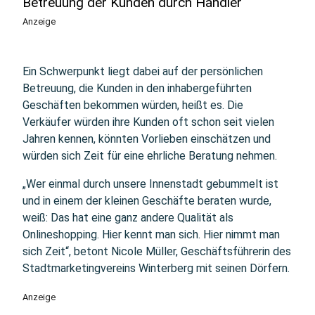
Betreuung der Kunden durch Händler
Anzeige
Ein Schwerpunkt liegt dabei auf der persönlichen
Betreuung, die Kunden in den inhabergeführten
Geschäften bekommen würden, heißt es. Die
Verkäufer würden ihre Kunden oft schon seit vielen
Jahren kennen, könnten Vorlieben einschätzen und
würden sich Zeit für eine ehrliche Beratung nehmen.
„Wer einmal durch unsere Innenstadt gebummelt ist
und in einem der kleinen Geschäfte beraten wurde,
weiß: Das hat eine ganz andere Qualität als
Onlineshopping. Hier kennt man sich. Hier nimmt man
sich Zeit“, betont Nicole Müller, Geschäftsführerin des
Stadtmarketingvereins Winterberg mit seinen Dörfern.
Anzeige