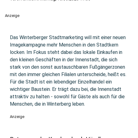
Anzeige
Das Winterberger Stadtmarketing will mit einer neuen
Imagekampagne mehr Menschen in den Stadtkern
locken. Im Fokus steht dabei das lokale Einkaufen in
den kleinen Geschäften in der Innenstadt, die sich
stark von den sonst austauschbaren Fußgängerzonen
mit den immer gleichen Filialen unterscheide, heißt es.
Für die Stadt ist ein lebendiger Einzelhandel ein
wichtiger Baustein. Er trägt dazu bei, die Innenstadt
attraktiv zu halten - sowohl für Gäste als auch für die
Menschen, die in Winterberg leben.
Anzeige