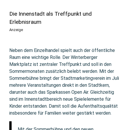
Die Innenstadt als Treffpunkt und
Erlebnisraum
Anzeige
Neben dem Einzelhandel spielt auch der öffentliche
Raum eine wichtige Rolle. Der Winterberger
Marktplatz ist zentraler Treffpunkt und soll in den
Sommermonaten zusätzlich belebt werden. Mit der
Sommerbühne bringt der Stadtmarketingverein im Juli
mehrere Veranstaltungen direkt in den Stadtkern,
darunter auch das Sparkassen Open Air. Gleichzeitig
sind im Innenstadtbereich neue Spielelemente für
Kinder entstanden. Damit soll die Aufenthaltsqualität
insbesondere für Familien weiter gestärkt werden.
„Mit der Sommerbühne und den neuen