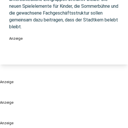
neuen Spielelemente für Kinder, die Sommerbühne und
die gewachsene Fachgeschäftsstruktur sollen
gemeinsam dazu beitragen, dass der Stadtkern belebt
bleibt.
Anzeige
Anzeige
Anzeige
Anzeige