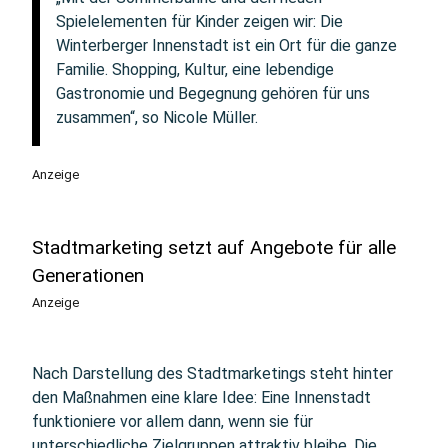
Spielelementen für Kinder zeigen wir: Die
Winterberger Innenstadt ist ein Ort für die ganze
Familie. Shopping, Kultur, eine lebendige
Gastronomie und Begegnung gehören für uns
zusammen“, so Nicole Müller.
Anzeige
Stadtmarketing setzt auf Angebote für alle
Generationen
Anzeige
Nach Darstellung des Stadtmarketings steht hinter
den Maßnahmen eine klare Idee: Eine Innenstadt
funktioniere vor allem dann, wenn sie für
unterschiedliche Zielgruppen attraktiv bleibe. Die