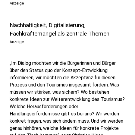
Anzeige
Nachhaltigkeit, Digitalisierung,
Fachkräftemangel als zentrale Themen
Anzeige
„Im Dialog möchten wir die Bürgerinnen und Bürger
über den Status quo der Konzept-Entwicklung
informieren, wir möchten die Akzeptanz für diesen
Prozess und den Tourismus insgesamt fördern. Was
müssen wir stärken, was sichern? Wo bestehen
konkrete Ideen zur Weiterentwicklung des Tourismus?
Welche Herausforderungen oder
Handlungserfordernisse gibt es bei uns? Wir werden
konkret fragen, was sich ändern muss. Und wir werden
genau hinhören, welche Ideen für konkrete Projekte