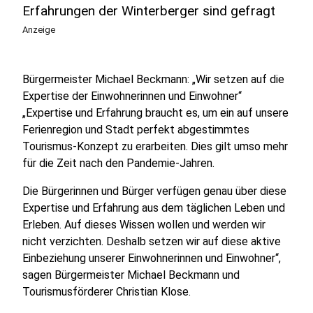
Erfahrungen der Winterberger sind gefragt
Anzeige
Bürgermeister Michael Beckmann: „Wir setzen auf die
Expertise der Einwohnerinnen und Einwohner“
„Expertise und Erfahrung braucht es, um ein auf unsere
Ferienregion und Stadt perfekt abgestimmtes
Tourismus-Konzept zu erarbeiten. Dies gilt umso mehr
für die Zeit nach den Pandemie-Jahren.
Die Bürgerinnen und Bürger verfügen genau über diese
Expertise und Erfahrung aus dem täglichen Leben und
Erleben. Auf dieses Wissen wollen und werden wir
nicht verzichten. Deshalb setzen wir auf diese aktive
Einbeziehung unserer Einwohnerinnen und Einwohner“,
sagen Bürgermeister Michael Beckmann und
Tourismusförderer Christian Klose.