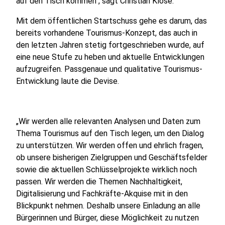
auf den Tisch kommen“, sagt Christian Klose.
Mit dem öffentlichen Startschuss gehe es darum, das
bereits vorhandene Tourismus-Konzept, das auch in
den letzten Jahren stetig fortgeschrieben wurde, auf
eine neue Stufe zu heben und aktuelle Entwicklungen
aufzugreifen. Passgenaue und qualitative Tourismus-
Entwicklung laute die Devise.
„Wir werden alle relevanten Analysen und Daten zum
Thema Tourismus auf den Tisch legen, um den Dialog
zu unterstützen. Wir werden offen und ehrlich fragen,
ob unsere bisherigen Zielgruppen und Geschäftsfelder
sowie die aktuellen Schlüsselprojekte wirklich noch
passen. Wir werden die Themen Nachhaltigkeit,
Digitalisierung und Fachkräfte-Akquise mit in den
Blickpunkt nehmen. Deshalb unsere Einladung an alle
Bürgerinnen und Bürger, diese Möglichkeit zu nutzen