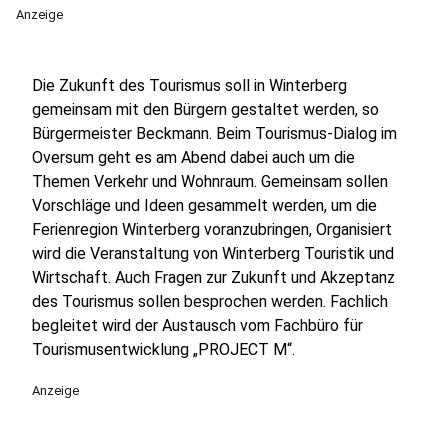
Anzeige
Die Zukunft des Tourismus soll in Winterberg
gemeinsam mit den Bürgern gestaltet werden, so
Bürgermeister Beckmann. Beim Tourismus-Dialog im
Oversum geht es am Abend dabei auch um die
Themen Verkehr und Wohnraum. Gemeinsam sollen
Vorschläge und Ideen gesammelt werden, um die
Ferienregion Winterberg voranzubringen, Organisiert
wird die Veranstaltung von Winterberg Touristik und
Wirtschaft. Auch Fragen zur Zukunft und Akzeptanz
des Tourismus sollen besprochen werden. Fachlich
begleitet wird der Austausch vom Fachbüro für
Tourismusentwicklung „PROJECT M“.
Anzeige