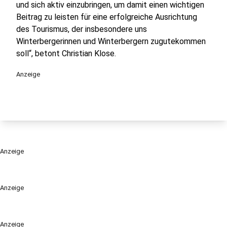
und sich aktiv einzubringen, um damit einen wichtigen
Beitrag zu leisten für eine erfolgreiche Ausrichtung
des Tourismus, der insbesondere uns
Winterbergerinnen und Winterbergern zugutekommen
soll“, betont Christian Klose.
Anzeige
Anzeige
Anzeige
Anzeige