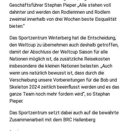
Geschäftsführer Stephan Pieper „Alle stehen voll
dahinter und werden den Rodlerinnen und Rodlern
zweimal innerhalb von drei Wochen beste Eisqualität
bieten.“
Das Sportzentrum Winterberg hat die Entscheidung,
den Weltcup zu übernehmen auch deshalb getroffen,
damit der Abschluss der Weltcup Saison für alle
Nationen möglich ist, da zusätzliche Reisekosten
insbesondere die kleinen Nationen belasten. „Auch
wenn uns natürlich bewusst ist, dass durch die
Verschiebung unsere Vorbereitungen für die Bob und
Skeleton 2024 zeitlich beeinflusst werden und es das
ganze Team noch mehr fordern wird“, so Stephan
Pieper.
Das Sportzentrum setzt dabei auch auf die bewährte
Zusammenarbeit mit dem BRC Hallenberg