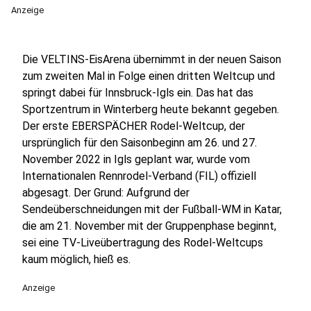
Anzeige
Die VELTINS-EisArena übernimmt in der neuen Saison
zum zweiten Mal in Folge einen dritten Weltcup und
springt dabei für Innsbruck-Igls ein. Das hat das
Sportzentrum in Winterberg heute bekannt gegeben.
Der erste EBERSPÄCHER Rodel-Weltcup, der
ursprünglich für den Saisonbeginn am 26. und 27.
November 2022 in Igls geplant war, wurde vom
Internationalen Rennrodel-Verband (FIL) offiziell
abgesagt. Der Grund: Aufgrund der
Sendeüberschneidungen mit der Fußball-WM in Katar,
die am 21. November mit der Gruppenphase beginnt,
sei eine TV-Liveübertragung des Rodel-Weltcups
kaum möglich, hieß es.
Anzeige