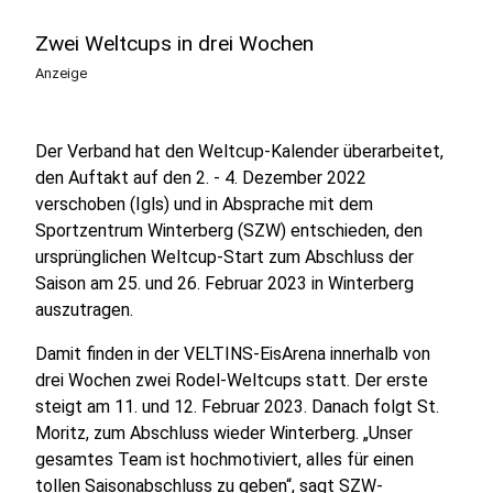
Zwei Weltcups in drei Wochen
Anzeige
Der Verband hat den Weltcup-Kalender überarbeitet,
den Auftakt auf den 2. - 4. Dezember 2022
verschoben (Igls) und in Absprache mit dem
Sportzentrum Winterberg (SZW) entschieden, den
ursprünglichen Weltcup-Start zum Abschluss der
Saison am 25. und 26. Februar 2023 in Winterberg
auszutragen.
Damit finden in der VELTINS-EisArena innerhalb von
drei Wochen zwei Rodel-Weltcups statt. Der erste
steigt am 11. und 12. Februar 2023. Danach folgt St.
Moritz, zum Abschluss wieder Winterberg. „Unser
gesamtes Team ist hochmotiviert, alles für einen
tollen Saisonabschluss zu geben“, sagt SZW-