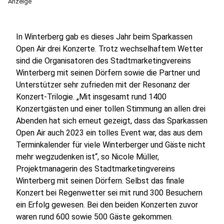
Anzeige
In Winterberg gab es dieses Jahr beim Sparkassen
Open Air drei Konzerte. Trotz wechselhaftem Wetter
sind die Organisatoren des Stadtmarketingvereins
Winterberg mit seinen Dörfern sowie die Partner und
Unterstützer sehr zufrieden mit der Resonanz der
Konzert-Trilogie. „Mit insgesamt rund 1400
Konzertgästen und einer tollen Stimmung an allen drei
Abenden hat sich erneut gezeigt, dass das Sparkassen
Open Air auch 2023 ein tolles Event war, das aus dem
Terminkalender für viele Winterberger und Gäste nicht
mehr wegzudenken ist“, so Nicole Müller,
Projektmanagerin des Stadtmarketingvereins
Winterberg mit seinen Dörfern. Selbst das finale
Konzert bei Regenwetter sei mit rund 300 Besuchern
ein Erfolg gewesen. Bei den beiden Konzerten zuvor
waren rund 600 sowie 500 Gäste gekommen.