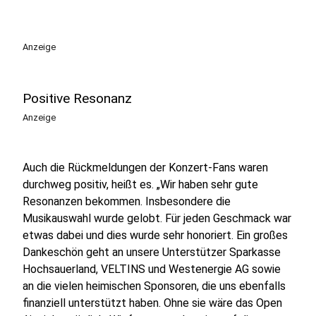
Anzeige
Positive Resonanz
Anzeige
Auch die Rückmeldungen der Konzert-Fans waren
durchweg positiv, heißt es. „Wir haben sehr gute
Resonanzen bekommen. Insbesondere die
Musikauswahl wurde gelobt. Für jeden Geschmack war
etwas dabei und dies wurde sehr honoriert. Ein großes
Dankeschön geht an unsere Unterstützer Sparkasse
Hochsauerland, VELTINS und Westenergie AG sowie
an die vielen heimischen Sponsoren, die uns ebenfalls
finanziell unterstützt haben. Ohne sie wäre das Open