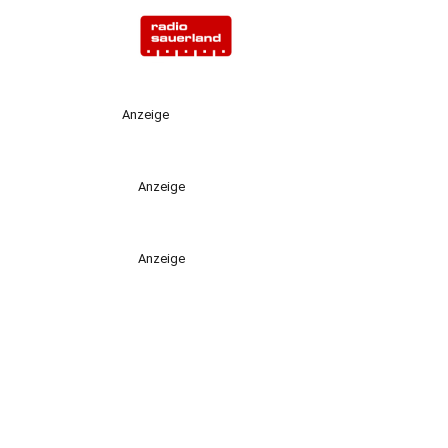
Anzeige
Anzeige
Anzeige