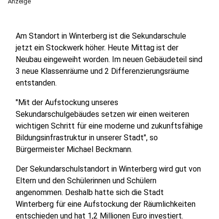
Anzeige
Am Standort in Winterberg ist die Sekundarschule
jetzt ein Stockwerk höher. Heute Mittag ist der
Neubau eingeweiht worden. Im neuen Gebäudeteil sind
3 neue Klassenräume und 2 Differenzierungsräume
entstanden.
"Mit der Aufstockung unseres
Sekundarschulgebäudes setzen wir einen weiteren
wichtigen Schritt für eine moderne und zukunftsfähige
Bildungsinfrastruktur in unserer Stadt", so
Bürgermeister Michael Beckmann.
D
er Sekundarschulstandort in Winterberg wird gut von
Eltern und den Schülerinnen und Schülern
angenommen. Deshalb hatte sich die Stadt
Winterberg für eine Aufstockung der Räumlichkeiten
entschieden und hat 1,2 Millionen Euro investiert.