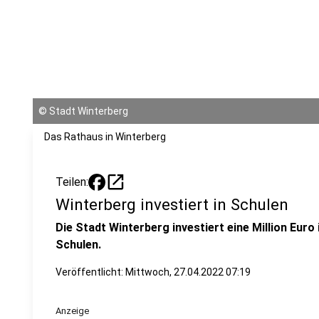
©
Stadt Winterberg
Das Rathaus in Winterberg
open_in_new
Teilen:
Winterberg investiert in Schulen
Die Stadt Winterberg investiert eine Million Euro 
Schulen.
Veröffentlicht:
Mittwoch, 27.04.2022 07:19
Anzeige