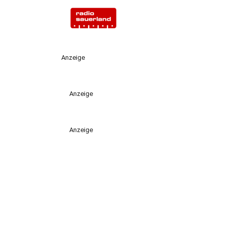
Anzeige
Anzeige
Anzeige