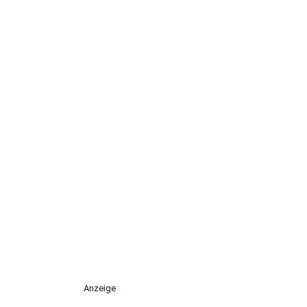
Anzeige